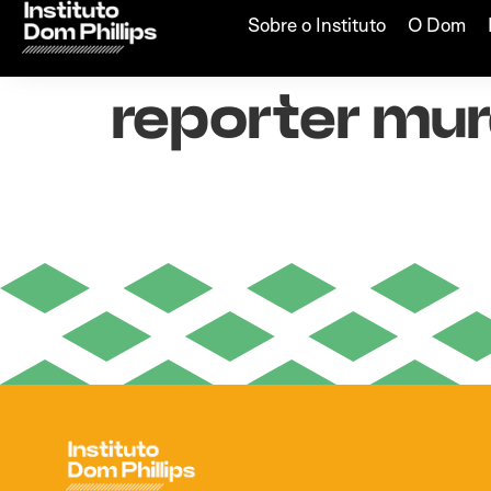
Amazon NGO 
Sobre o Instituto
O Dom
reporter mur