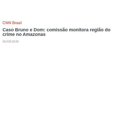
CNN Brasil
Caso Bruno e Dom: comissão monitora região do
crime no Amazonas
05/08/2025