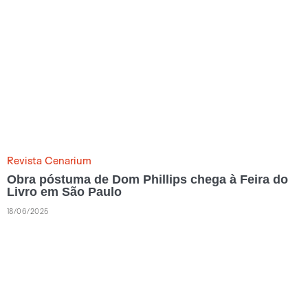
Revista Cenarium
Obra póstuma de Dom Phillips chega à Feira do
Livro em São Paulo
18/06/2025