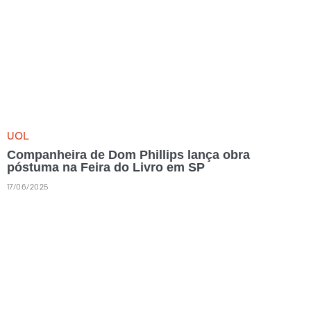
UOL
Companheira de Dom Phillips lança obra
póstuma na Feira do Livro em SP
17/06/2025