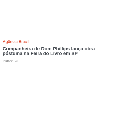
Agência Brasil
Companheira de Dom Phillips lança obra
póstuma na Feira do Livro em SP
17/05/2025