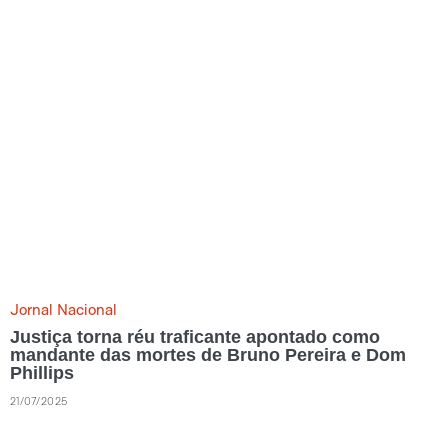
Jornal Nacional
Justiça torna réu traficante apontado como
mandante das mortes de Bruno Pereira e Dom
Phillips
21/07/2025