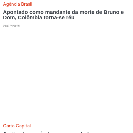
Agência Brasil
Apontado como mandante da morte de Bruno e
Dom, Colômbia torna-se réu
21/07/2025
Carta Capital